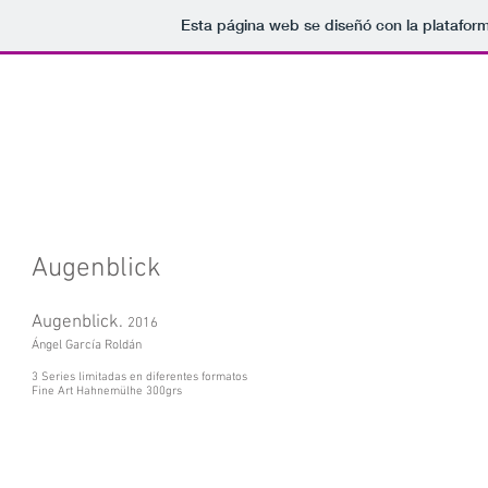
Esta página web se diseñó con la platafor
Augenblick
Augenblick.
2016
Ángel García Roldán
3 Series limitadas en diferentes formatos
Fine Art Hahnemülhe 300grs