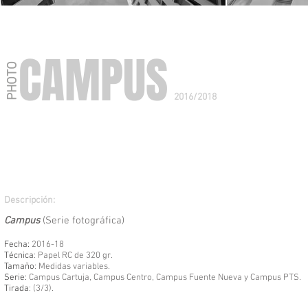
CAMPUS
PHOTO
2016/2018
Descripción:
Campus
(Serie fotográfica)
Fecha:
2016-18
Técnica
: Papel RC de 320 gr.
Tamaño
: Medidas variables.
Serie:
Campus Cartuja, Campus Centro, Campus Fuente Nueva y Campus PTS.
Tirada
: (3/3).