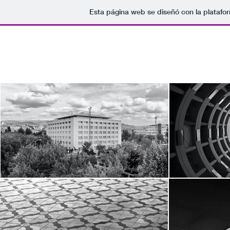
Esta página web se diseñó con la plataf