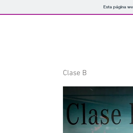
Esta página we
Clase B