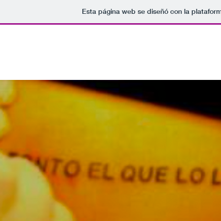
Esta página web se diseñó con la platafor