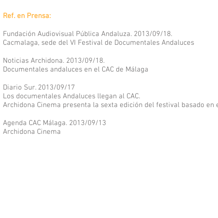
Ref. en Prensa:
Fundación Audiovisual Pública Andaluza. 2013/09/18.
Cacmalaga, sede del VI Festival de Documentales Andaluces
Noticias Archidona. 2013/09/18.
Documentales andaluces en el CAC de Málaga
Diario Sur. 2013/09/17
Los documentales Andaluces llegan al CAC.
Archidona Cinema presenta la sexta edición del festival basado en 
Agenda CAC Málaga. 2013/09/13
Archidona Cinema