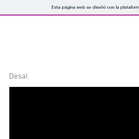
Esta página web se diseñó con la platafor
Desal