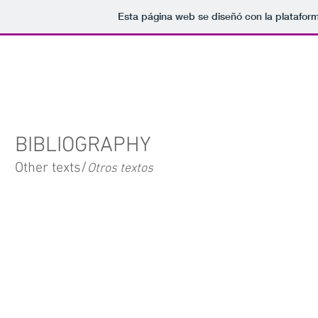
Esta página web se diseñó con la platafor
BIBLIOGRAPHY
/
Other texts
Otros textos