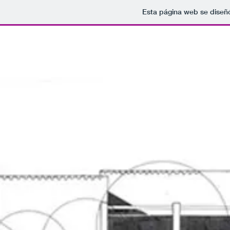
Esta página web se diseñ