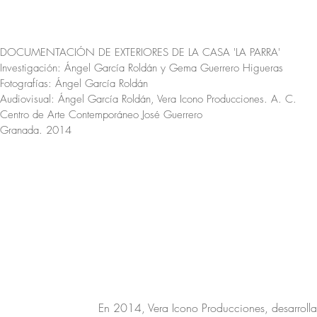
DOCUMENTACIÓN DE EXTERIORES DE LA CASA 'LA PARRA'
Investigación:
Ángel García Roldán
y
Gema Guerrero Higueras
Fotografías: Ángel García Roldán
Audiovisual: Ángel García Roldán, Vera Icono Producciones. A. C.
Centro de Arte Contemporáneo José Guerrero
Granada. 2014
En 2014, Vera Icono Producciones, desarrolla