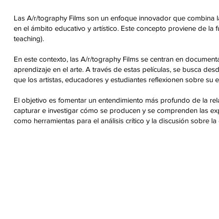
Las A/r/tography Films son un enfoque innovador que combina la 
en el ámbito educativo y artístico. Este concepto proviene de la f
teaching).
En este contexto, las A/r/tography Films se centran en documentar
aprendizaje en el arte. A través de estas películas, se busca desdib
que los artistas, educadores y estudiantes reflexionen sobre su ex
El objetivo es fomentar un entendimiento más profundo de la rela
capturar e investigar cómo se producen y se comprenden las exper
como herramientas para el análisis crítico y la discusión sobre l