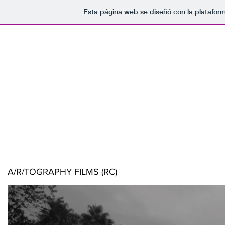
Esta página web se diseñó con la platafor
A/R/TOGRAPHY FILMS (RC)