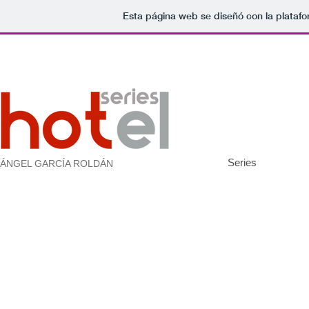
Esta página web se diseñó con la plataf
Series
ÁNGEL GARCÍA ROLDÁN
Sankara Hotel