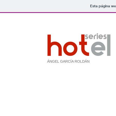
Esta página we
ÁNGEL GARCÍA ROLDÁN
Goosseberry Hotel