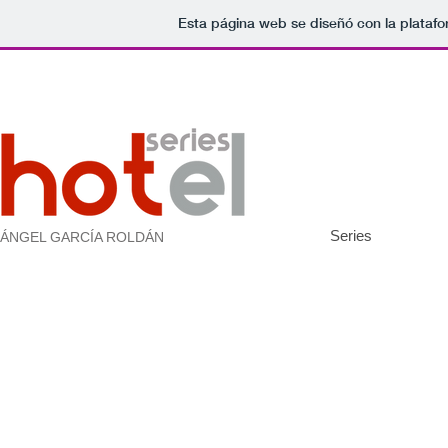
Esta página web se diseñó con la plataf
Series
ÁNGEL GARCÍA ROLDÁN
Ladyland Hotel