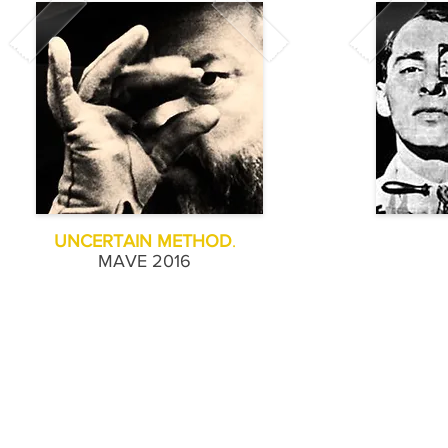
UNCERTAIN METHOD
.
MAVE 2016