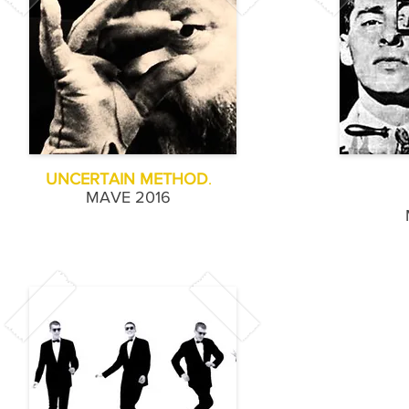
UNCERTAIN METHOD
.
MAVE 2016