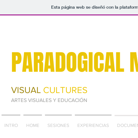
Esta página web se diseñó con la platafor
PARADOGICAL 
VISUAL
CULTURES
ARTES VISUALES Y EDUCACIÓN
INTRO
HOME
SESIONES
EXPERIENCIAS
DOCUME