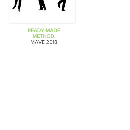
READY-MADE
METHOD.
MAVE 2018