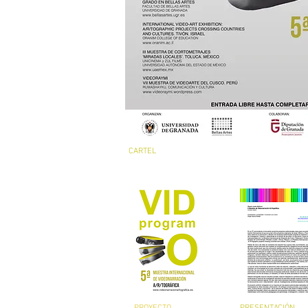
CARTEL