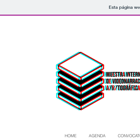
Esta página we
HOME
AGENDA
CONVOCAT