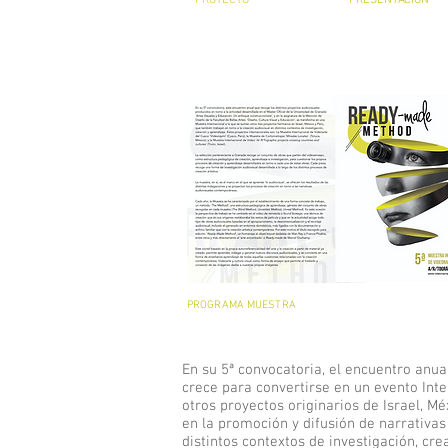
PROYECTO
PRESENTACIÓN
PROGRAMA MUESTRA
En su 5ª convocatoria, el encuentro anua
crece para convertirse en un evento Int
otros proyectos originarios de Israel, Mé
en la promoción y difusión de narrativas
distintos contextos de investigación, cre