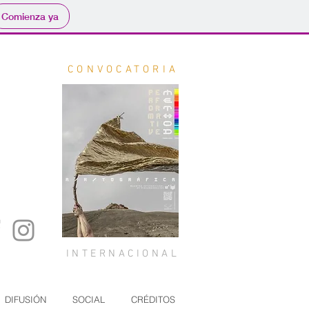
Comienza ya
CONVOCATORIA
INTERNACIONAL
DIFUSIÓN
SOCIAL
CRÉDITOS